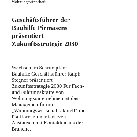
Wohnungswirtschaft
Geschäftsführer der
Bauhilfe Pirmasens
präsentiert
Zukunftsstrategie 2030
Wachsen im Schrumpfen:
Bauhilfe Geschäftsführer Ralph
Stegner präsentiert
Zukunftsstrategie 2030 Für Fach-
und Führungskräfte von
Wohnungsunternehmen ist das
Managementforum
„Wohnungswirtschaft aktuell“ die
Plattform zum intensiven
Austausch mit Kontakten aus der
Branche.