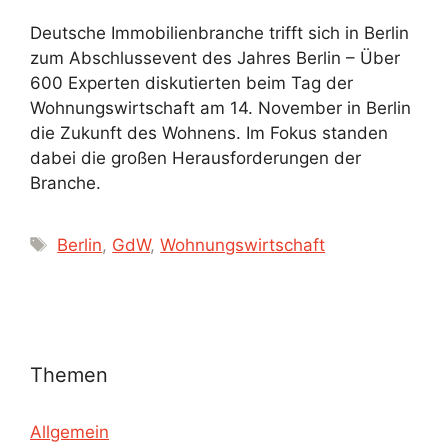
Deutsche Immobilienbranche trifft sich in Berlin
zum Abschlussevent des Jahres Berlin – Über
600 Experten diskutierten beim Tag der
Wohnungswirtschaft am 14. November in Berlin
die Zukunft des Wohnens. Im Fokus standen
dabei die großen Herausforderungen der
Branche.
Schlagwörter
Berlin
,
GdW
,
Wohnungswirtschaft
Themen
Allgemein