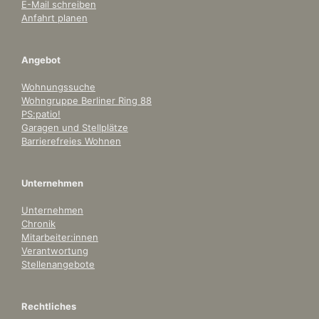
E-Mail schreiben
Anfahrt planen
Angebot
Wohnungssuche
Wohngruppe Berliner Ring 88
PS:patio!
Garagen und Stellplätze
Barrierefreies Wohnen
Unternehmen
Unternehmen
Chronik
Mitarbeiter:innen
Verantwortung
Stellenangebote
Rechtliches