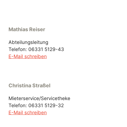
Mathias Reiser
Abteilungsleitung
Telefon: 06331 5129-43
E-Mail schreiben
Christina Straßel
Mieterservice/Servicetheke
Telefon: 06331 5129-32
E-Mail schreiben