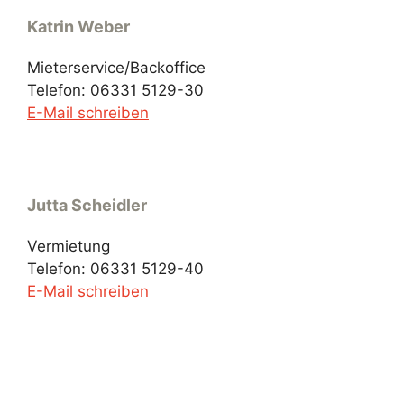
Katrin Weber
Mieterservice/Backoffice
Telefon: 06331 5129-30
E-Mail schreiben
Jutta Scheidler
Vermietung
Telefon: 06331 5129-40
E-Mail schreiben