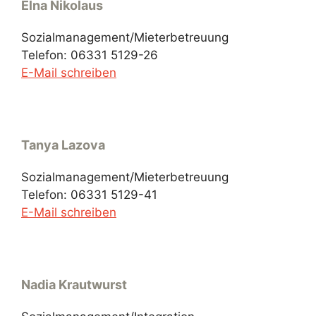
Elna Nikolaus
Sozialmanagement/Mieterbetreuung
Telefon: 06331 5129-26
E-Mail schreiben
Tanya Lazova
Sozialmanagement/Mieterbetreuung
Telefon: 06331 5129-41
E-Mail schreiben
Nadia Krautwurst