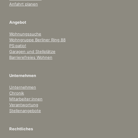
Anfahrt planen
Angebot
Wohnungssuche
Wohngruppe Berliner Ring 88
PS:patio!
Garagen und Stellplätze
Barrierefreies Wohnen
Unternehmen
Unternehmen
Chronik
Mitarbeiter:innen
Verantwortung
Stellenangebote
Rechtliches