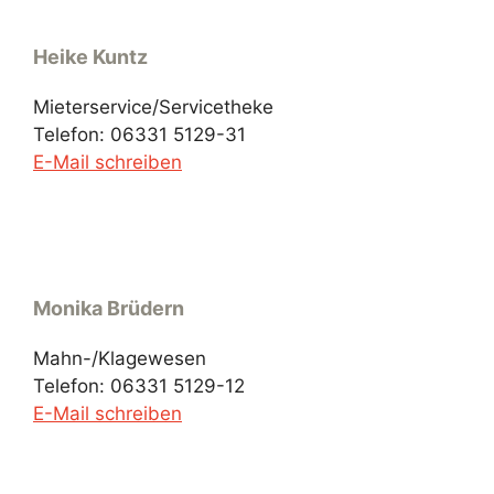
Heike Kuntz
Mieterservice/Servicetheke
Telefon: 06331 5129-31
E-Mail schreiben
Monika Brüdern
Mahn-/Klagewesen
Telefon: 06331 5129-12
E-Mail schreiben