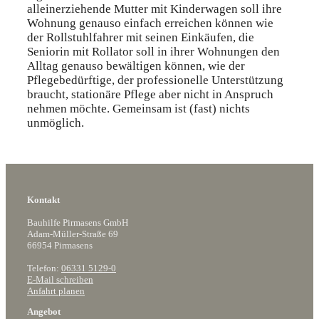
alleinerziehende Mutter mit Kinderwagen soll ihre
Wohnung genauso einfach erreichen können wie
der Rollstuhlfahrer mit seinen Einkäufen, die
Seniorin mit Rollator soll in ihrer Wohnungen den
Alltag genauso bewältigen können, wie der
Pflegebedürftige, der professionelle Unterstützung
braucht, stationäre Pflege aber nicht in Anspruch
nehmen möchte. Gemeinsam ist (fast) nichts
unmöglich.
Kontakt
Bauhilfe Pirmasens GmbH
Adam-Müller-Straße 69
66954 Pirmasens
Telefon:
06331 5129-0
E-Mail schreiben
Anfahrt planen
Angebot