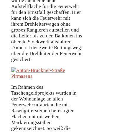
wurde auch eine neue
Aufstellfläche für die Feuerwehr
für den Ernstfall geschaffen. Hier
kann sich die Feuerwehr mit
ihrem Drehleiterwagen ohne
großes Rangieren aufstellen und
die Leiter bis zu den Balkonen ins
oberste Stockwerk ausfahren.
Damit ist der zweite Rettungsweg
über die Drehleiter der Feuerwehr
gesichert.
Im Rahmen des
Taschengeldprojekts wurden in
der Wohnanlage an allen
Feuerwehrzufahrten die mit
Rasengittersteinen befestigten
Flächen mit rot-weißen
Markierungsstäben
gekennzeichnet. So weiß die