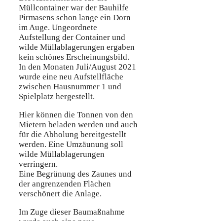
Müllcontainer war der Bauhilfe
Pirmasens schon lange ein Dorn
im Auge. Ungeordnete
Aufstellung der Container und
wilde Müllablagerungen ergaben
kein schönes Erscheinungsbild.
In den Monaten Juli/August 2021
wurde eine neu Aufstellfläche
zwischen Hausnummer 1 und
Spielplatz hergestellt.
Hier können die Tonnen von den
Mietern beladen werden und auch
für die Abholung bereitgestellt
werden. Eine Umzäunung soll
wilde Müllablagerungen
verringern.
Eine Begrünung des Zaunes und
der angrenzenden Flächen
verschönert die Anlage.
Im Zuge dieser Baumaßnahme