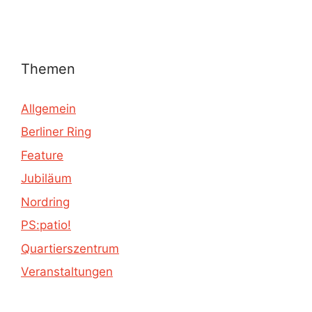
Themen
Allgemein
Berliner Ring
Feature
Jubiläum
Nordring
PS:patio!
Quartierszentrum
Veranstaltungen