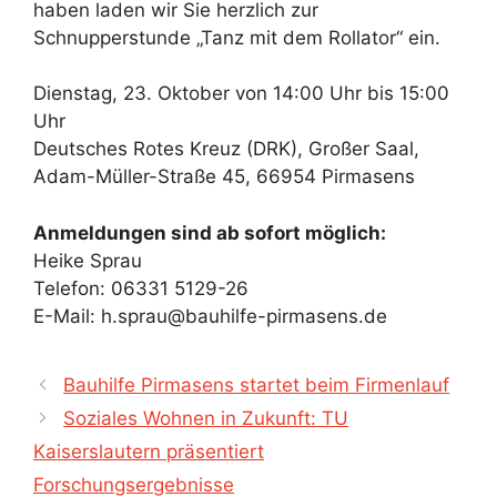
haben laden wir Sie herzlich zur
Schnupperstunde „Tanz mit dem Rollator“ ein.
Dienstag, 23. Oktober von 14:00 Uhr bis 15:00
Uhr
Deutsches Rotes Kreuz (DRK), Großer Saal,
Adam-Müller-Straße 45, 66954 Pirmasens
Anmeldungen sind ab sofort möglich:
Heike Sprau
Telefon: 06331 5129-26
E-Mail: h.sprau@bauhilfe-pirmasens.de
Bauhilfe Pirmasens startet beim Firmenlauf
Soziales Wohnen in Zukunft: TU
Kaiserslautern präsentiert
Forschungsergebnisse