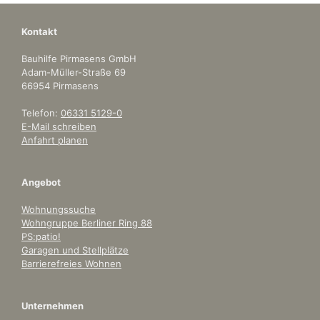
Kontakt
Bauhilfe Pirmasens GmbH
Adam-Müller-Straße 69
66954 Pirmasens
Telefon:
06331 5129-0
E-Mail schreiben
Anfahrt planen
Angebot
Wohnungssuche
Wohngruppe Berliner Ring 88
PS:patio!
Garagen und Stellplätze
Barrierefreies Wohnen
Unternehmen