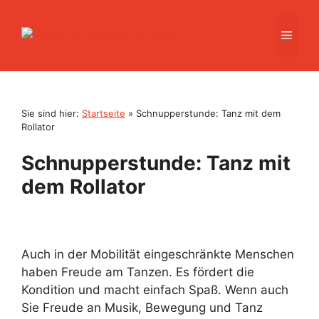
Zum
Inhalt
Men
springen
Sie sind hier:
Startseite
»
Schnupperstunde: Tanz mit dem
Rollator
Schnupperstunde: Tanz mit
dem Rollator
Auch in der Mobilität eingeschränkte Menschen
haben Freude am Tanzen. Es fördert die
Kondition und macht einfach Spaß. Wenn auch
Sie Freude an Musik, Bewegung und Tanz