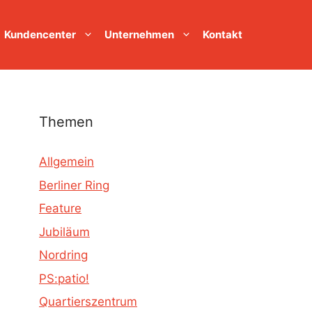
Kundencenter
Unternehmen
Kontakt
Themen
Allgemein
Berliner Ring
Feature
Jubiläum
Nordring
PS:patio!
Quartierszentrum