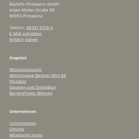
Bauhilfe Pirmasens GmbH
Adam-Müller-Straße 69
66954 Pirmasens
Telefon:
06331 5129-0
E-Mail schreiben
Anfahrt planen
Angebot
Wohnungssuche
Wohngruppe Berliner Ring 88
PS:patio!
Garagen und Stellplätze
Barrierefreies Wohnen
Unternehmen
Unternehmen
Chronik
Mitarbeiter:innen