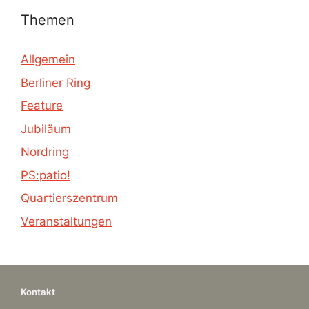
Themen
Allgemein
Berliner Ring
Feature
Jubiläum
Nordring
PS:patio!
Quartierszentrum
Veranstaltungen
Kontakt