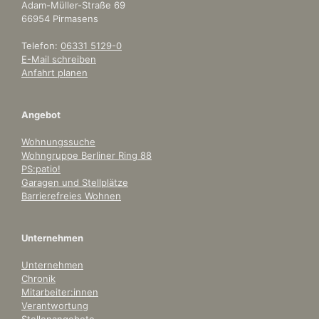
Adam-Müller-Straße 69
66954 Pirmasens
Telefon:
06331 5129-0
E-Mail schreiben
Anfahrt planen
Angebot
Wohnungssuche
Wohngruppe Berliner Ring 88
PS:patio!
Garagen und Stellplätze
Barrierefreies Wohnen
Unternehmen
Unternehmen
Chronik
Mitarbeiter:innen
Verantwortung
Stellenangebote