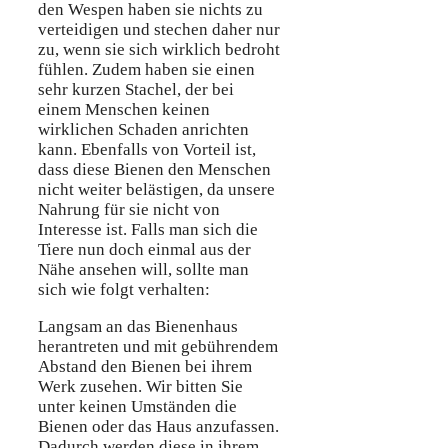
den Wespen haben sie nichts zu
verteidigen und stechen daher nur
zu, wenn sie sich wirklich bedroht
fühlen. Zudem haben sie einen
sehr kurzen Stachel, der bei
einem Menschen keinen
wirklichen Schaden anrichten
kann. Ebenfalls von Vorteil ist,
dass diese Bienen den Menschen
nicht weiter belästigen, da unsere
Nahrung für sie nicht von
Interesse ist. Falls man sich die
Tiere nun doch einmal aus der
Nähe ansehen will, sollte man
sich wie folgt verhalten:
Langsam an das Bienenhaus
herantreten und mit gebührendem
Abstand den Bienen bei ihrem
Werk zusehen. Wir bitten Sie
unter keinen Umständen die
Bienen oder das Haus anzufassen.
Dadurch werden diese in ihrem