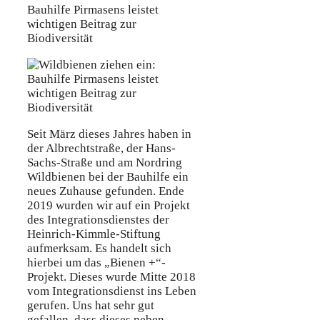
Seit März dieses Jahres haben in
der Albrechtstraße, der Hans-
Sachs-Straße und am Nordring
Wildbienen bei der Bauhilfe ein
neues Zuhause gefunden. Ende
2019 wurden wir auf ein Projekt
des Integrationsdienstes der
Heinrich-Kimmle-Stiftung
aufmerksam. Es handelt sich
hierbei um das „Bienen +“-
Projekt. Dieses wurde Mitte 2018
vom Integrationsdienst ins Leben
gerufen. Uns hat sehr gut
gefallen, dass dieses neben