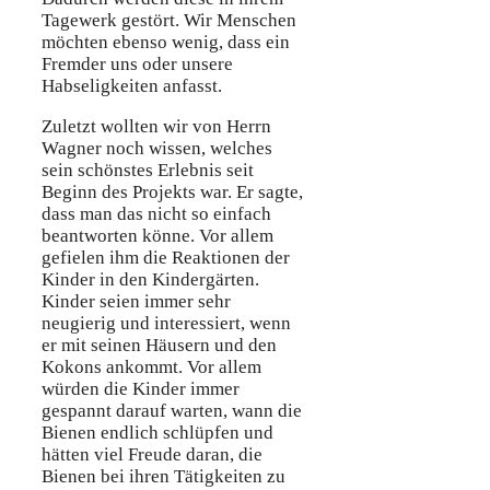
Tagewerk gestört. Wir Menschen
möchten ebenso wenig, dass ein
Fremder uns oder unsere
Habseligkeiten anfasst.
Zuletzt wollten wir von Herrn
Wagner noch wissen, welches
sein schönstes Erlebnis seit
Beginn des Projekts war. Er sagte,
dass man das nicht so einfach
beantworten könne. Vor allem
gefielen ihm die Reaktionen der
Kinder in den Kindergärten.
Kinder seien immer sehr
neugierig und interessiert, wenn
er mit seinen Häusern und den
Kokons ankommt. Vor allem
würden die Kinder immer
gespannt darauf warten, wann die
Bienen endlich schlüpfen und
hätten viel Freude daran, die
Bienen bei ihren Tätigkeiten zu