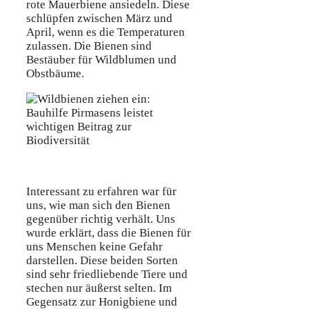
rote Mauerbiene ansiedeln. Diese
schlüpfen zwischen März und
April, wenn es die Temperaturen
zulassen. Die Bienen sind
Bestäuber für Wildblumen und
Obstbäume.
Interessant zu erfahren war für
uns, wie man sich den Bienen
gegenüber richtig verhält. Uns
wurde erklärt, dass die Bienen für
uns Menschen keine Gefahr
darstellen. Diese beiden Sorten
sind sehr friedliebende Tiere und
stechen nur äußerst selten. Im
Gegensatz zur Honigbiene und