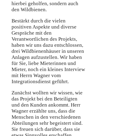
hierbei geholfen, sondern auch
den Wildbienen.
Bestärkt durch die vielen
positiven Aspekte und diverse
Gespräche mit den
Verantwortlichen des Projekts,
haben wir uns dazu entschlossen,
drei Wildbienenhäuser in unseren
Anlagen aufzustellen. Wir haben
für Sie, liebe Mieterinnen und
Mieter, noch ein kleines Interview
mit Herrn Wagner vom
Integrationsdienst geführt.
Zunächst wollten wir wissen, wie
das Projekt bei den Beteiligten
und den Kunden ankommt. Herr
Wagner erzählte uns, dass die
Menschen in den verschiedenen
Abteilungen sehr begeistert sind.
Sie freuen sich darüber, dass sie
etwas Sinnvolles erschaffen.