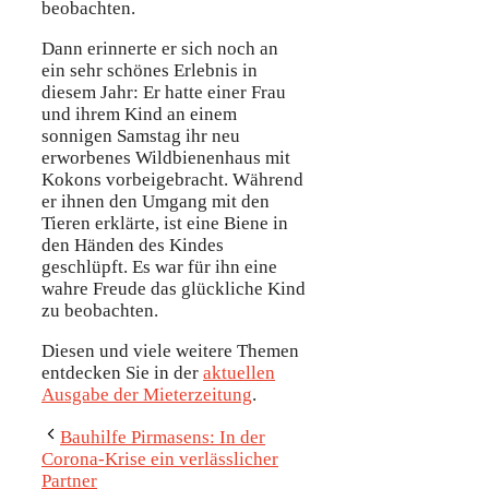
beobachten.
Dann erinnerte er sich noch an
ein sehr schönes Erlebnis in
diesem Jahr: Er hatte einer Frau
und ihrem Kind an einem
sonnigen Samstag ihr neu
erworbenes Wildbienenhaus mit
Kokons vorbeigebracht. Während
er ihnen den Umgang mit den
Tieren erklärte, ist eine Biene in
den Händen des Kindes
geschlüpft. Es war für ihn eine
wahre Freude das glückliche Kind
zu beobachten.
Diesen und viele weitere Themen
entdecken Sie in der
aktuellen
Ausgabe der Mieterzeitung
.
Bauhilfe Pirmasens: In der
Corona-Krise ein verlässlicher
Partner