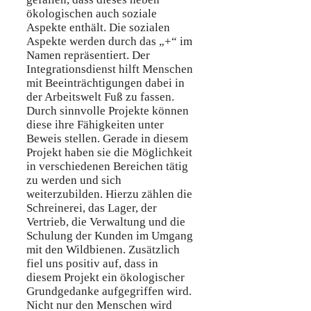
ökologischen auch soziale
Aspekte enthält. Die sozialen
Aspekte werden durch das „+“ im
Namen repräsentiert. Der
Integrationsdienst hilft Menschen
mit Beeinträchtigungen dabei in
der Arbeitswelt Fuß zu fassen.
Durch sinnvolle Projekte können
diese ihre Fähigkeiten unter
Beweis stellen. Gerade in diesem
Projekt haben sie die Möglichkeit
in verschiedenen Bereichen tätig
zu werden und sich
weiterzubilden. Hierzu zählen die
Schreinerei, das Lager, der
Vertrieb, die Verwaltung und die
Schulung der Kunden im Umgang
mit den Wildbienen. Zusätzlich
fiel uns positiv auf, dass in
diesem Projekt ein ökologischer
Grundgedanke aufgegriffen wird.
Nicht nur den Menschen wird