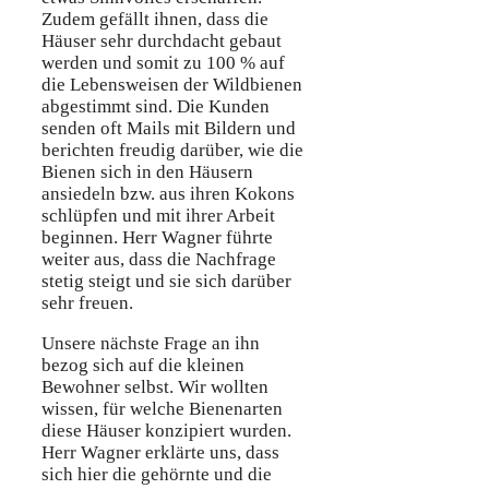
Zudem gefällt ihnen, dass die
Häuser sehr durchdacht gebaut
werden und somit zu 100 % auf
die Lebensweisen der Wildbienen
abgestimmt sind. Die Kunden
senden oft Mails mit Bildern und
berichten freudig darüber, wie die
Bienen sich in den Häusern
ansiedeln bzw. aus ihren Kokons
schlüpfen und mit ihrer Arbeit
beginnen. Herr Wagner führte
weiter aus, dass die Nachfrage
stetig steigt und sie sich darüber
sehr freuen.
Unsere nächste Frage an ihn
bezog sich auf die kleinen
Bewohner selbst. Wir wollten
wissen, für welche Bienenarten
diese Häuser konzipiert wurden.
Herr Wagner erklärte uns, dass
sich hier die gehörnte und die