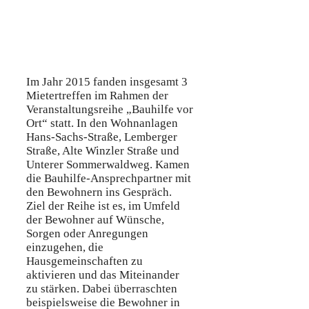
Im Jahr 2015 fanden insgesamt 3
Mietertreffen im Rahmen der
Veranstaltungsreihe „Bauhilfe vor
Ort“ statt. In den Wohnanlagen
Hans-Sachs-Straße, Lemberger
Straße, Alte Winzler Straße und
Unterer Sommerwaldweg. Kamen
die Bauhilfe-Ansprechpartner mit
den Bewohnern ins Gespräch.
Ziel der Reihe ist es, im Umfeld
der Bewohner auf Wünsche,
Sorgen oder Anregungen
einzugehen, die
Hausgemeinschaften zu
aktivieren und das Miteinander
zu stärken. Dabei überraschten
beispielsweise die Bewohner in