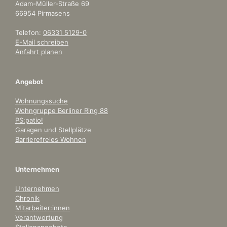
Adam-Müller-Straße 69
66954 Pirmasens
Telefon:
06331 5129-0
E-Mail schreiben
Anfahrt planen
Angebot
Wohnungssuche
Wohngruppe Berliner Ring 88
PS:patio!
Garagen und Stellplätze
Barrierefreies Wohnen
Unternehmen
Unternehmen
Chronik
Mitarbeiter:innen
Verantwortung
Stellenangebote