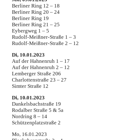
Berliner Ring 12 – 18
Berliner Ring 20 – 24
Berliner Ring 19
Berliner Ring 21 – 25
Eybergweg 1 – 5
Rudolf-Meißner-Straße 1 – 3
Rudolf-Meißner-Straße 2 – 12
Di, 10.01.2023
Auf der Hahnenruh 1 – 17
Auf der Hahnenruh 2 – 12
Lemberger Straße 206
Charlottenstraße 23 – 27
Simter Straße 12
Di, 10.01.2023
Dankelsbachstraße 19
Rodalber Straße 5 & 5a
Nordring 8 – 14
Schützenplatzstraße 2
Mo, 16.01.2023