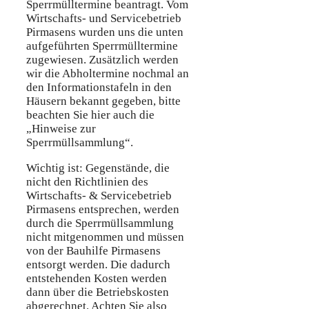
Sperrmülltermine beantragt. Vom
Wirtschafts- und Servicebetrieb
Pirmasens wurden uns die unten
aufgeführten Sperrmülltermine
zugewiesen. Zusätzlich werden
wir die Abholtermine nochmal an
den Informationstafeln in den
Häusern bekannt gegeben, bitte
beachten Sie hier auch die
„Hinweise zur
Sperrmüllsammlung“.
Wichtig ist: Gegenstände, die
nicht den Richtlinien des
Wirtschafts- & Servicebetrieb
Pirmasens entsprechen, werden
durch die Sperrmüllsammlung
nicht mitgenommen und müssen
von der Bauhilfe Pirmasens
entsorgt werden. Die dadurch
entstehenden Kosten werden
dann über die Betriebskosten
abgerechnet. Achten Sie also