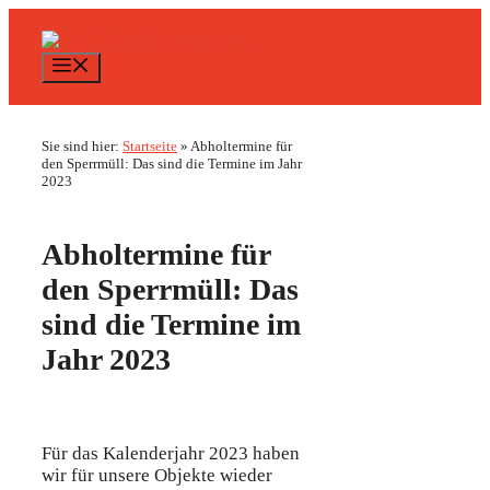
Zum
Inhalt
springen
Menü
Sie sind hier:
Startseite
»
Abholtermine für
den Sperrmüll: Das sind die Termine im Jahr
2023
Abholtermine für
den Sperrmüll: Das
sind die Termine im
Jahr 2023
Für das Kalenderjahr 2023 haben
wir für unsere Objekte wieder