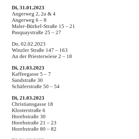
Di, 31.01.2023
Angerweg 2, 2a & 4
Angerweg 6 – 8
Maler-Bürkel-Straße 15 – 21
Pasquaystraße 25 – 27
Do, 02.02.2023
Winzler Straße 147 – 163
An der Priesterwiese 2 – 18
Di, 21.03.2023
Kaffeegasse 5 – 7
Sandstraße 30
Schäferstraße 50 – 54
Di, 21.03.2023
Christiansgasse 18
Klosterstraße 6
Horebstraße 30
Horebstraße 21 – 23
Horebstraße 80 – 82