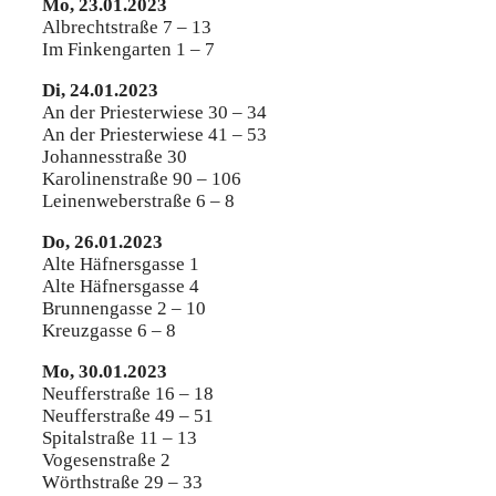
Mo, 23.01.2023
Albrechtstraße 7 – 13
Im Finkengarten 1 – 7
Di, 24.01.2023
An der Priesterwiese 30 – 34
An der Priesterwiese 41 – 53
Johannesstraße 30
Karolinenstraße 90 – 106
Leinenweberstraße 6 – 8
Do, 26.01.2023
Alte Häfnersgasse 1
Alte Häfnersgasse 4
Brunnengasse 2 – 10
Kreuzgasse 6 – 8
Mo, 30.01.2023
Neufferstraße 16 – 18
Neufferstraße 49 – 51
Spitalstraße 11 – 13
Vogesenstraße 2
Wörthstraße 29 – 33