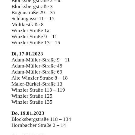
Blocksbergstraße 2 – 4
Blocksbergstraße 3
Bogenstraße 29 – 35
Schlaugasse 11 – 15
Moltkestraße 8
Winzler Straße 1a
Winzler Straße 9 – 11
Winzler Straße 13 – 15
Di, 17.01.2023
Adam-Müller-Straße 9 – 11
Adam-Müller-Straße 45
Adam-Müller-Straße 69
Alte Winzler Straße 8 – 18
Maler-Bürkel-Straße 13
Winzler Straße 113 – 119
Winzler Straße 125
Winzler Straße 135
Do, 19.01.2023
Blocksbergstraße 118 – 134
Hornbacher Straße 2 – 14