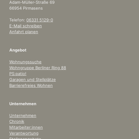
Adam-Müller-Straße 69
66954 Pirmasens
Telefon:
06331 5129-0
E-Mail schreiben
Anfahrt planen
Angebot
Wohnungssuche
Wohngruppe Berliner Ring 88
PS:patio!
Garagen und Stellplätze
Barrierefreies Wohnen
Unternehmen
Unternehmen
Chronik
Mitarbeiter:innen
Verantwortung
Stellenangebote