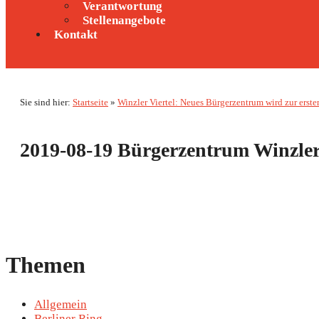
Verantwortung
Stellenangebote
Kontakt
Sie sind hier:
Startseite
»
Winzler Viertel: Neues Bürgerzentrum wird zur erste
2019-08-19 Bürgerzentrum Winzle
Themen
Allgemein
Berliner Ring