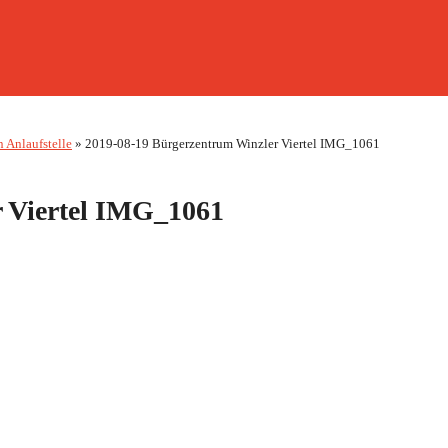
n Anlaufstelle
»
2019-08-19 Bürgerzentrum Winzler Viertel IMG_1061
r Viertel IMG_1061