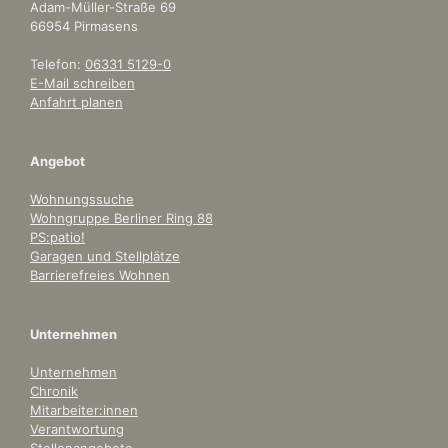
Adam-Müller-Straße 69
66954 Pirmasens
Telefon:
06331 5129-0
E-Mail schreiben
Anfahrt planen
Angebot
Wohnungssuche
Wohngruppe Berliner Ring 88
PS:patio!
Garagen und Stellplätze
Barrierefreies Wohnen
Unternehmen
Unternehmen
Chronik
Mitarbeiter:innen
Verantwortung
Stellenangebote