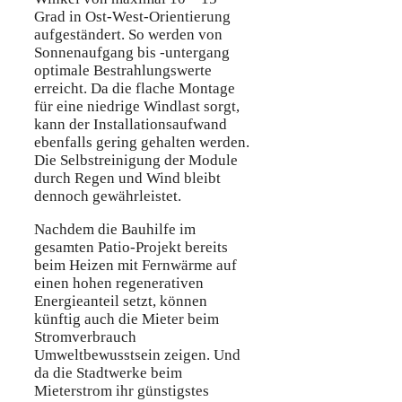
Grad in Ost-West-Orientierung
aufgeständert. So werden von
Sonnenaufgang bis -untergang
optimale Bestrahlungswerte
erreicht. Da die flache Montage
für eine niedrige Windlast sorgt,
kann der Installationsaufwand
ebenfalls gering gehalten werden.
Die Selbstreinigung der Module
durch Regen und Wind bleibt
dennoch gewährleistet.
Nachdem die Bauhilfe im
gesamten Patio-Projekt bereits
beim Heizen mit Fernwärme auf
einen hohen regenerativen
Energieanteil setzt, können
künftig auch die Mieter beim
Stromverbrauch
Umweltbewusstsein zeigen. Und
da die Stadtwerke beim
Mieterstrom ihr günstigstes