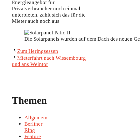
Energieangebot für
Privatverbraucher noch einmal
unterbieten, zahlt sich das für die
Mieter auch noch aus.
Die Solarpanels wurden auf dem Dach des neuen Geb
Zum Heringsessen
Mieterfahrt nach Wissembourg
und ans Weintor
Themen
Allgemein
Berliner
Ring
Feature