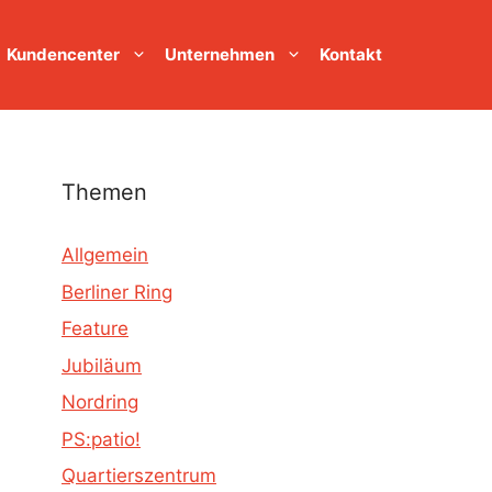
Kundencenter
Unternehmen
Kontakt
Themen
Allgemein
Berliner Ring
Feature
Jubiläum
Nordring
PS:patio!
Quartierszentrum