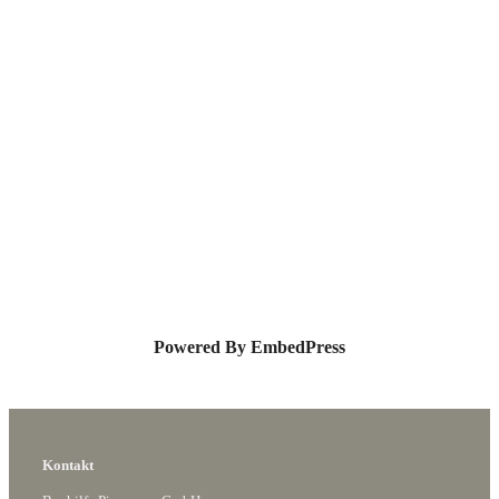
Powered By EmbedPress
Kontakt