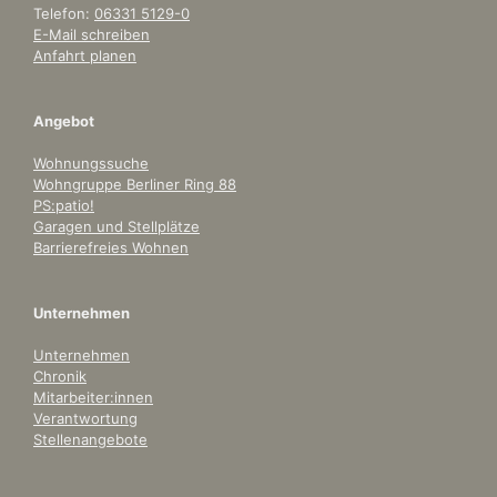
Telefon:
06331 5129-0
E-Mail schreiben
Anfahrt planen
Angebot
Wohnungssuche
Wohngruppe Berliner Ring 88
PS:patio!
Garagen und Stellplätze
Barrierefreies Wohnen
Unternehmen
Unternehmen
Chronik
Mitarbeiter:innen
Verantwortung
Stellenangebote