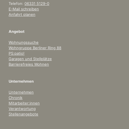
Telefon:
06331 5129-0
E-Mail schreiben
Anfahrt planen
Angebot
Wohnungssuche
Wohngruppe Berliner Ring 88
PS:patio!
Garagen und Stellplätze
Barrierefreies Wohnen
Unternehmen
Unternehmen
Chronik
Mitarbeiter:innen
Verantwortung
Stellenangebote