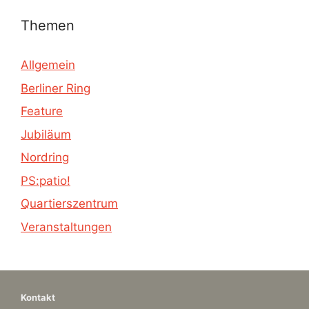
Themen
Allgemein
Berliner Ring
Feature
Jubiläum
Nordring
PS:patio!
Quartierszentrum
Veranstaltungen
Kontakt