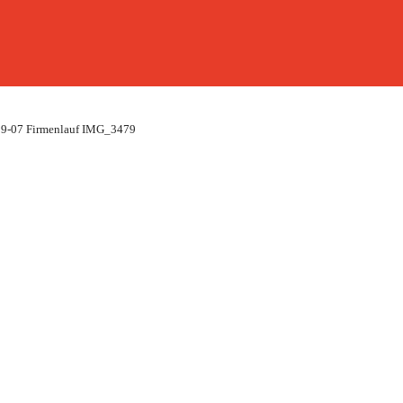
9-07 Firmenlauf IMG_3479