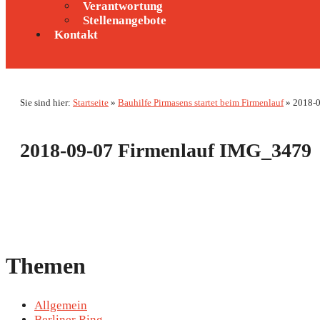
Verantwortung
Stellenangebote
Kontakt
Sie sind hier:
Startseite
»
Bauhilfe Pirmasens startet beim Firmenlauf
»
2018-0
2018-09-07 Firmenlauf IMG_3479
Themen
Allgemein
Berliner Ring