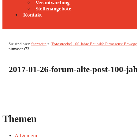
Verantwortung
Stellenangebote
Kontakt
Sie sind hier:
Startseite
»
[Fotostrecke] 100 Jahre Bauhilfe Pirmasens: Beweg
pirmasens73
2017-01-26-forum-alte-post-100-ja
Themen
Allgemein