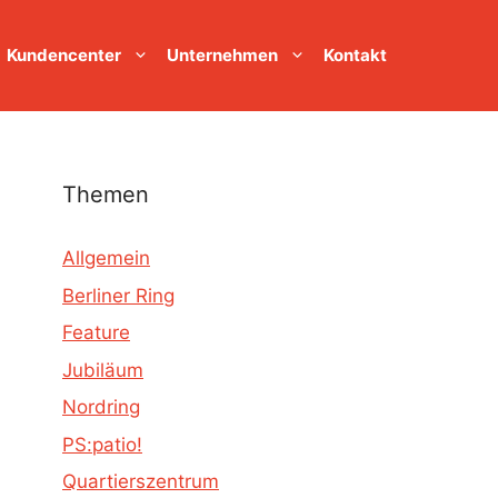
Kundencenter
Unternehmen
Kontakt
Themen
Allgemein
Berliner Ring
Feature
Jubiläum
Nordring
PS:patio!
Quartierszentrum