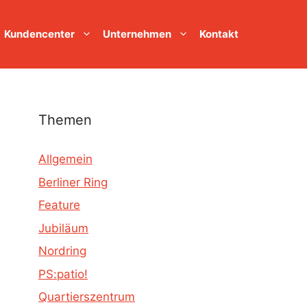
Kundencenter
Unternehmen
Kontakt
Themen
Allgemein
Berliner Ring
Feature
Jubiläum
Nordring
PS:patio!
Quartierszentrum