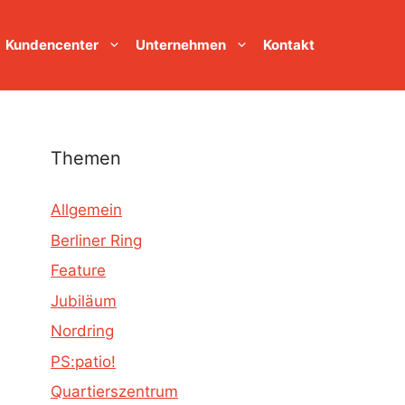
Kundencenter
Unternehmen
Kontakt
Themen
Allgemein
Berliner Ring
Feature
Jubiläum
Nordring
PS:patio!
Quartierszentrum