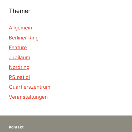
Themen
Allgemein
Berliner Ring
Feature
Jubiläum
Nordring
PS:patio!
Quartierszentrum
Veranstaltungen
Kontakt