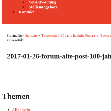
Verantwortung
Stellenangebote
Kontakt
Sie sind hier:
Startseite
»
[Fotostrecke] 100 Jahre Bauhilfe Pirmasens: Beweg
pirmasens24
2017-01-26-forum-alte-post-100-ja
Themen
Allgemein